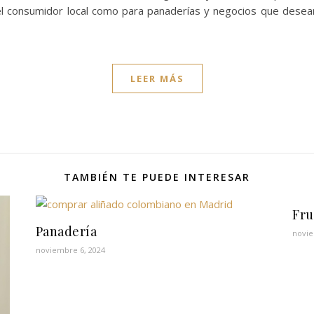
l consumidor local como para panaderías y negocios que desean
LEER MÁS
TAMBIÉN TE PUEDE INTERESAR
Fru
Panadería
novie
noviembre 6, 2024