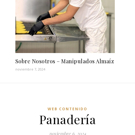
Sobre Nosotros – Manipulados Almaíz
noviembre 7, 2024
WEB CONTENIDO
Panadería
noviembre 6, 2024