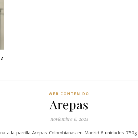
íz
WEB CONTENIDO
Arepas
noviembre 6, 2024
a a la parrilla Arepas Colombianas en Madrid 6 unidades 750g 