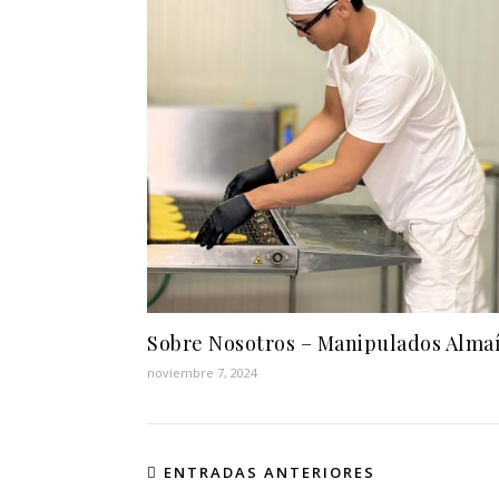
Sobre Nosotros – Manipulados Alma
noviembre 7, 2024
ENTRADAS ANTERIORES