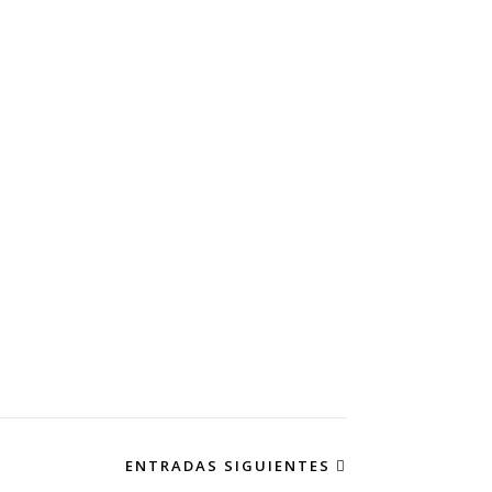
ENTRADAS SIGUIENTES