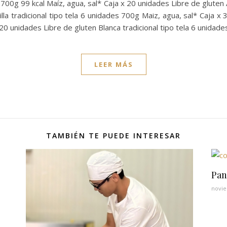
es 700g 99 kcal Maíz, agua, sal* Caja x 20 unidades Libre de glute
la tradicional tipo tela 6 unidades 700g Maiz, agua, sal* Caja x 
20 unidades Libre de gluten Blanca tradicional tipo tela 6 unidade
LEER MÁS
TAMBIÉN TE PUEDE INTERESAR
Pan
novie