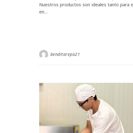
Nuestros productos son ideales tanto para e
en…
benditarepa21