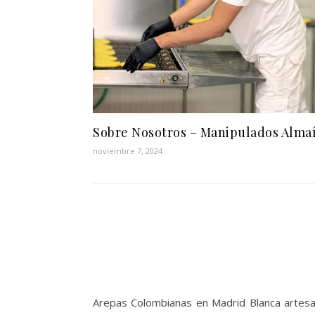
Sobre Nosotros – Manipulados Alma
noviembre 7, 2024
Arepas Colombianas en Madrid Blanca artesan