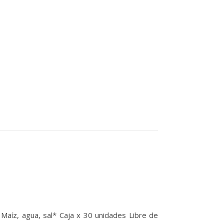
Maíz, agua, sal* Caja x 30 unidades Libre de