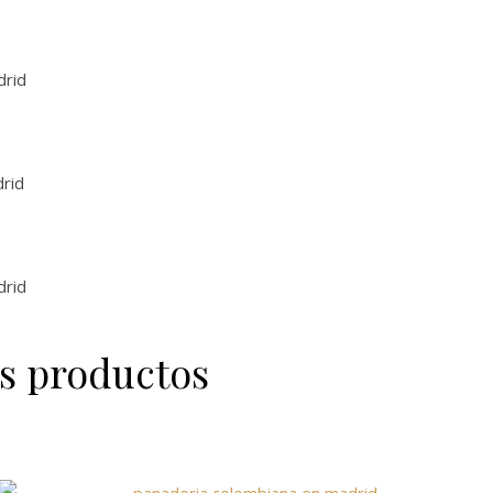
s productos