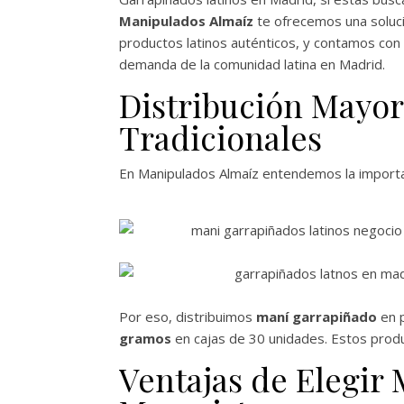
Manipulados Almaíz
te ofrecemos una solució
productos latinos auténticos, y contamos con
demanda de la comunidad latina en Madrid.
Distribución Mayor
Tradicionales
En Manipulados Almaíz entendemos la importan
Por eso, distribuimos
maní garrapiñado
en p
gramos
en cajas de 30 unidades. Estos produ
Ventajas de Elegir