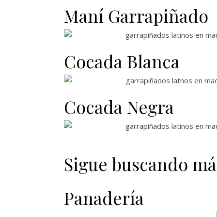
Maní Garrapiñado
Cocada Blanca
Cocada Negra
Sigue buscando má
Panadería