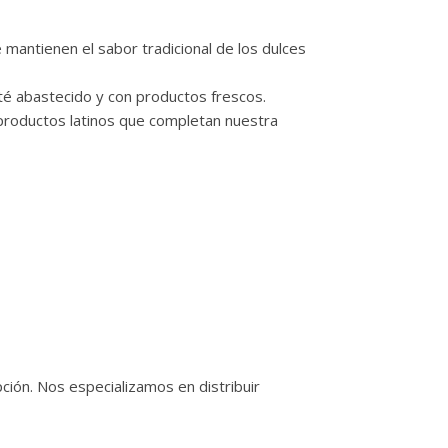
mantienen el sabor tradicional de los dulces
té abastecido y con productos frescos.
productos latinos que completan nuestra
ción. Nos especializamos en distribuir